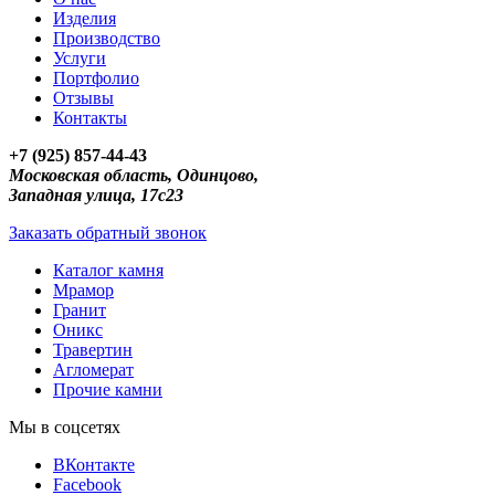
Изделия
Производство
Услуги
Портфолио
Отзывы
Контакты
+7 (925) 857-44-43
Московская область, Одинцово,
Западная улица, 17с23
Заказать обратный звонок
Каталог камня
Мрамор
Гранит
Оникс
Травертин
Агломерат
Прочие камни
Мы в соцсетях
ВКонтакте
Facebook