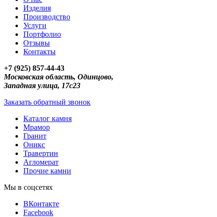
Изделия
Производство
Услуги
Портфолио
Отзывы
Контакты
+7 (925) 857-44-43
Московская область, Одинцово,
Западная улица, 17с23
Заказать обратный звонок
Каталог камня
Мрамор
Гранит
Оникс
Травертин
Агломерат
Прочие камни
Мы в соцсетях
ВКонтакте
Facebook