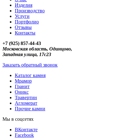
Изделия
Производство
Услуги
Портфолио
Отзывы
Контакты
+7 (925) 857-44-43
Московская область, Одинцово,
Западная улица, 17с23
Заказать обратный звонок
Каталог камня
Мрамор
Гранит
Оникс
Травертин
Агломерат
Прочие камни
Мы в соцсетях
ВКонтакте
Facebook