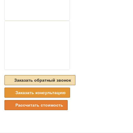
Заказать обратный звонок
Заказать консультацию
Рассчитать стоимость