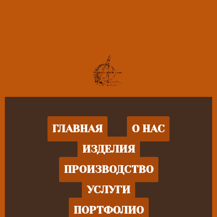
ГЛАВНАЯ
О НАС
ИЗДЕЛИЯ
ПРОИЗВОДСТВО
УСЛУГИ
ПОРТФОЛИО