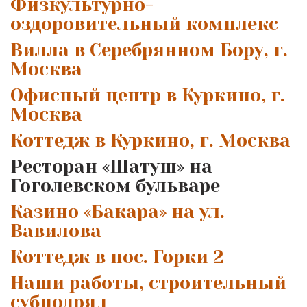
Физкультурно-
оздоровительный комплекс
Вилла в Серебрянном Бору, г.
Москва
Офисный центр в Куркино, г.
Москва
Коттедж в Куркино, г. Москва
Ресторан «Шатуш» на
Гоголевском бульваре
Казино «Бакара» на ул.
Вавилова
Коттедж в пос. Горки 2
Наши работы, строительный
субподряд