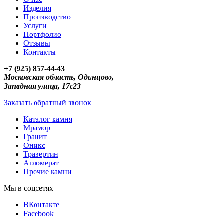
Изделия
Производство
Услуги
Портфолио
Отзывы
Контакты
+7 (925) 857-44-43
Московская область, Одинцово,
Западная улица, 17с23
Заказать обратный звонок
Каталог камня
Мрамор
Гранит
Оникс
Травертин
Агломерат
Прочие камни
Мы в соцсетях
ВКонтакте
Facebook