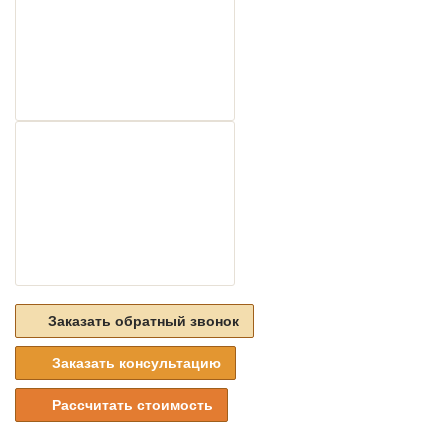
ЖК Триумф-Палас
Заказать обратный звонок
Заказать консультацию
м. Юго-Западная
Рассчитать стоимость