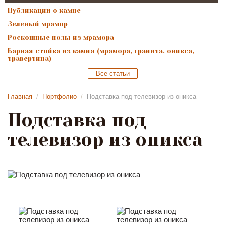
Публикации о камне
Зеленый мрамор
Роскошные полы из мрамора
Барная стойка из камня (мрамора, гранита, оникса,
травертина)
Все статьи
Главная
/
Портфолио
/
Подставка под телевизор из оникса
Подставка под
телевизор из оникса