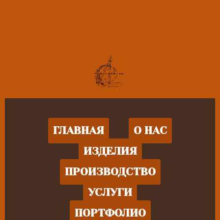
ГЛАВНАЯ
О НАС
ИЗДЕЛИЯ
ПРОИЗВОДСТВО
УСЛУГИ
ПОРТФОЛИО