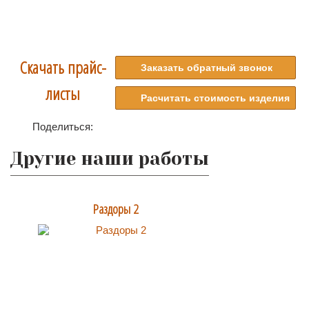
Скачать прайс-
Заказать обратный звонок
листы
Расчитать стоимость изделия
Поделиться:
Другие наши работы
Раздоры 2