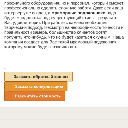
профильного оборудования, но и персонал, который сможет
профессионально сделать сложную работу. Даже если ваш
интерьер уже создан, а
мраморные подоконники
надо
будет «подогнать» под существующий стиль – результат
Вас удовлетворит. При работе с камнем необходим
творческий подход. Несмотря на необходимость точности и
правильности замера, большинство клиентов хотят
получить что-нибудь, что не будет казаться скучным. Наша
компания создаст для Вас такой мраморный подоконник,
которому можно будет позавидовать.
Заказать обратный звонок
Заказать консультацию
Рассчитать стоимость