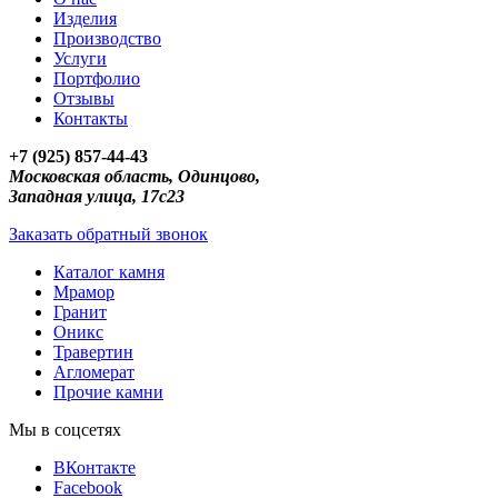
Изделия
Производство
Услуги
Портфолио
Отзывы
Контакты
+7 (925) 857-44-43
Московская область, Одинцово,
Западная улица, 17с23
Заказать обратный звонок
Каталог камня
Мрамор
Гранит
Оникс
Травертин
Агломерат
Прочие камни
Мы в соцсетях
ВКонтакте
Facebook