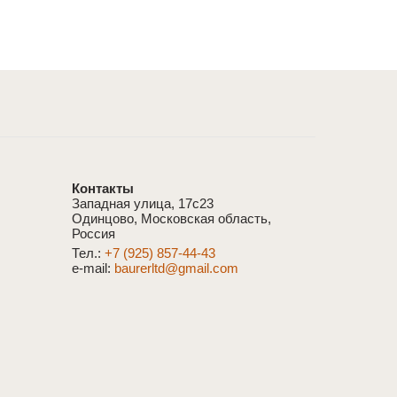
Контакты
Западная улица, 17с23
Одинцово, Московская область,
Россия
Тел.:
+7 (925) 857-44-43
e-mail:
baurerltd@gmail.com