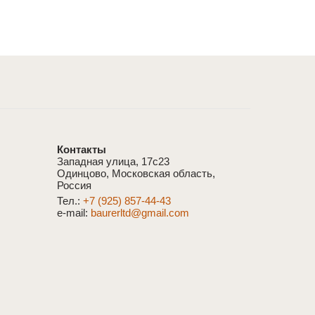
Контакты
Западная улица, 17с23
Одинцово, Московская область,
Россия
Тел.:
+7 (925) 857-44-43
e-mail:
baurerltd@gmail.com