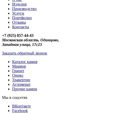
Изделия
Производство
Услуги
Портфолио
Отзывы
Контакты
+7 (925) 857-44-43
Московская область, Одинцово,
Западная улица, 17с23
Заказать обратный звонок
Каталог камня
Мрамор
Гранит
Оникс
Травертин
Агломерат
Прочие камни
Мы в соцсетях
ВКонтакте
Facebook