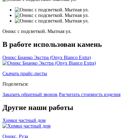
Оникс с подсветкой. Мытная ул.
В работе использован камень
Оникс Бианко Экстра (Onyx Bianco Extra)
Скачать прайс-листы
Поделиться:
Заказать обратный звонок
Расчитать стоимость изделия
Другие наши работы
Химки частный дом
Оникс. Руза