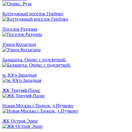
Коттеджный поселок Грибово
Поселок Раздоры
Улица Косыгина
Балашиха. Оникс с подсветкой.
м. Юго-Западная
ЖК Триумф-Палас
Новая Москва г.Троицк, д.Пучково
ЖК Остров Эрин