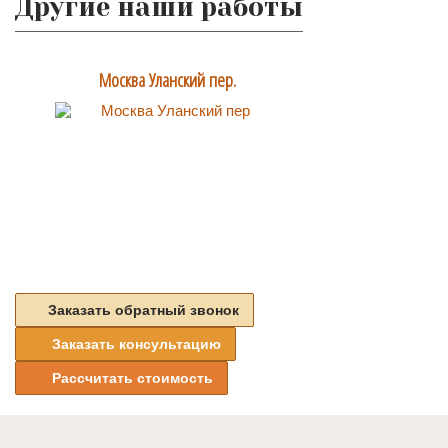
Другие наши работы
Москва Уланский пер.
Заказать обратный звонок
Новая Москва г.Троицк, д.Пучково
Заказать консультацию
Рассчитать стоимость