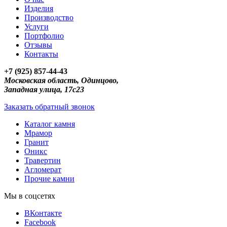
Изделия
Производство
Услуги
Портфолио
Отзывы
Контакты
+7 (925) 857-44-43
Московская область, Одинцово,
Западная улица, 17с23
Заказать обратный звонок
Каталог камня
Мрамор
Гранит
Оникс
Травертин
Агломерат
Прочие камни
Мы в соцсетях
ВКонтакте
Facebook