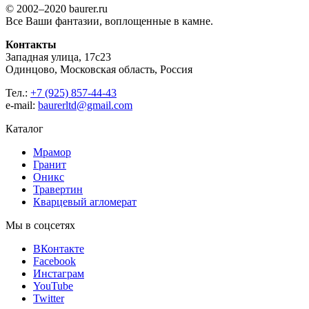
© 2002–2020 baurer.ru
Все Ваши фантазии, воплощенные в камне.
Контакты
Западная улица, 17с23
Одинцово, Московская область, Россия
Тел.:
+7 (925) 857-44-43
e-mail:
baurerltd@gmail.com
Каталог
Мрамор
Гранит
Оникс
Травертин
Кварцевый агломерат
Мы в соцсетях
ВКонтакте
Facebook
Инстаграм
YouTube
Twitter