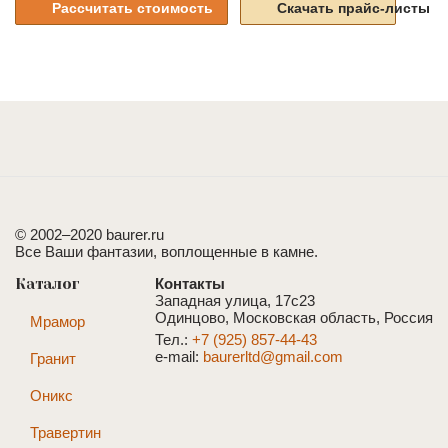
Рассчитать стоимость
Скачать прайс-листы
© 2002–2020 baurer.ru
Все Ваши фантазии, воплощенные в камне.
Каталог
Контакты
Западная улица, 17с23
Одинцово, Московская область, Россия
Мрамор
Тел.:
+7 (925) 857-44-43
e-mail:
baurerltd@gmail.com
Гранит
Оникс
Травертин