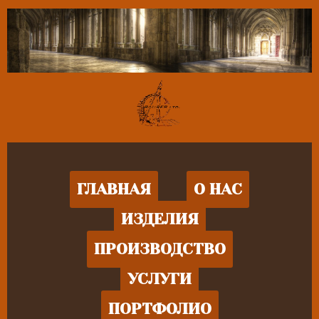
ГЛАВНАЯ
О НАС
ИЗДЕЛИЯ
ПРОИЗВОДСТВО
УСЛУГИ
ПОРТФОЛИО