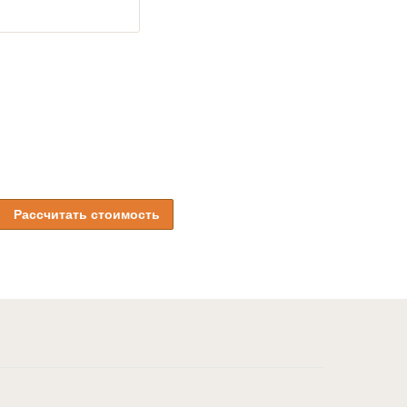
Рассчитать стоимость