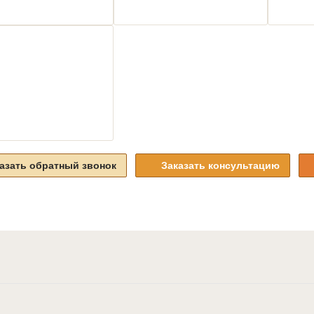
азать обратный звонок
Заказать консультацию