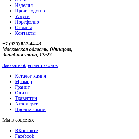
Изделия
Производство
Услуги
Портфолио
Отзывы
Контакты
+7 (925) 857-44-43
Московская область, Одинцово,
Западная улица, 17с23
Заказать обратный звонок
Каталог камня
Мрамор
Гранит
Оникс
Травертин
Агломерат
Прочие камни
Мы в соцсетях
ВКонтакте
Facebook