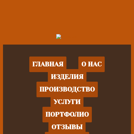
ГЛАВНАЯ
О НАС
ИЗДЕЛИЯ
ПРОИЗВОДСТВО
УСЛУГИ
ПОРТФОЛИО
ОТЗЫВЫ