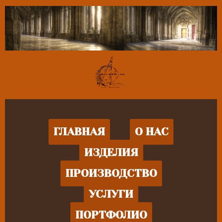
ГЛАВНАЯ
О НАС
ИЗДЕЛИЯ
ПРОИЗВОДСТВО
УСЛУГИ
ПОРТФОЛИО