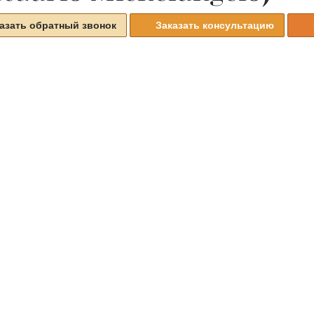
азать обратный звонок
Заказать консультацию