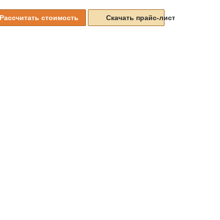
Рассчитать стоимость
Скачать прайс-листы