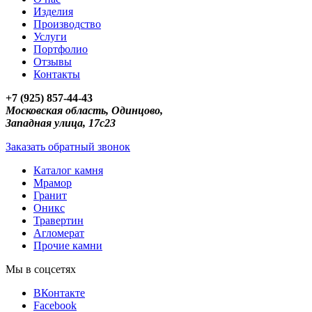
Изделия
Производство
Услуги
Портфолио
Отзывы
Контакты
+7 (925) 857-44-43
Московская область, Одинцово,
Западная улица, 17с23
Заказать обратный звонок
Каталог камня
Мрамор
Гранит
Оникс
Травертин
Агломерат
Прочие камни
Мы в соцсетях
ВКонтакте
Facebook