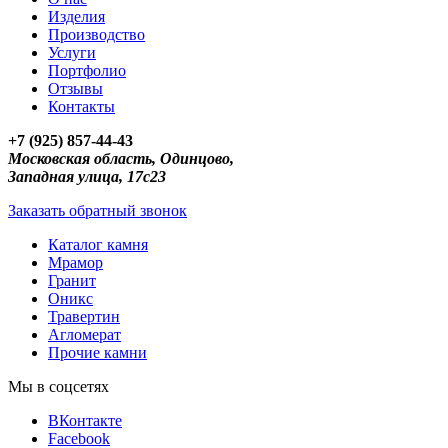
Изделия
Производство
Услуги
Портфолио
Отзывы
Контакты
+7 (925) 857-44-43
Московская область, Одинцово,
Западная улица, 17с23
Заказать обратный звонок
Каталог камня
Мрамор
Гранит
Оникс
Травертин
Агломерат
Прочие камни
Мы в соцсетях
ВКонтакте
Facebook