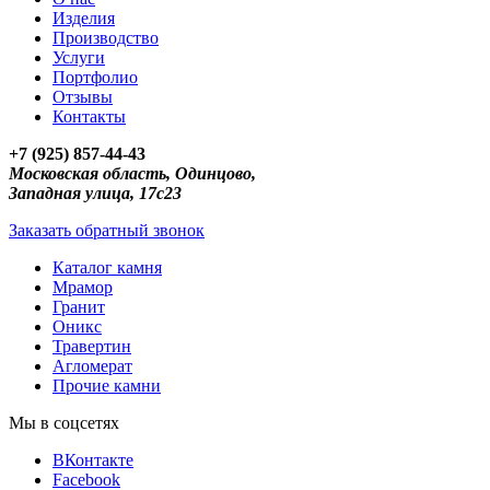
Изделия
Производство
Услуги
Портфолио
Отзывы
Контакты
+7 (925) 857-44-43
Московская область, Одинцово,
Западная улица, 17с23
Заказать обратный звонок
Каталог камня
Мрамор
Гранит
Оникс
Травертин
Агломерат
Прочие камни
Мы в соцсетях
ВКонтакте
Facebook