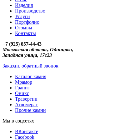
Изделия
Производство
Услуги
Портфолио
Отзывы
Контакты
+7 (925) 857-44-43
Московская область, Одинцово,
Западная улица, 17с23
Заказать обратный звонок
Каталог камня
Мрамор
Гранит
Оникс
Травертин
Агломерат
Прочие камни
Мы в соцсетях
ВКонтакте
Facebook