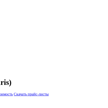
ris)
тоимость
Скачать прайс-листы