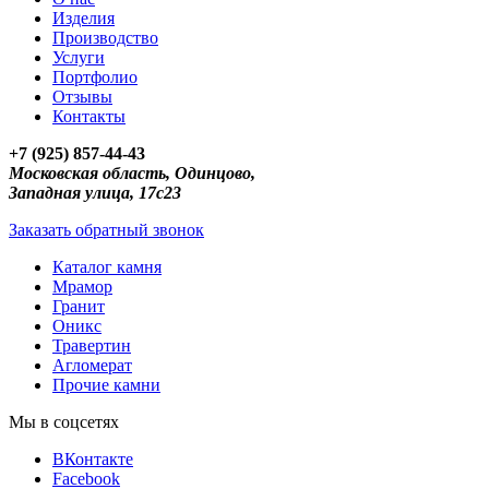
Изделия
Производство
Услуги
Портфолио
Отзывы
Контакты
+7 (925) 857-44-43
Московская область, Одинцово,
Западная улица, 17с23
Заказать обратный звонок
Каталог камня
Мрамор
Гранит
Оникс
Травертин
Агломерат
Прочие камни
Мы в соцсетях
ВКонтакте
Facebook