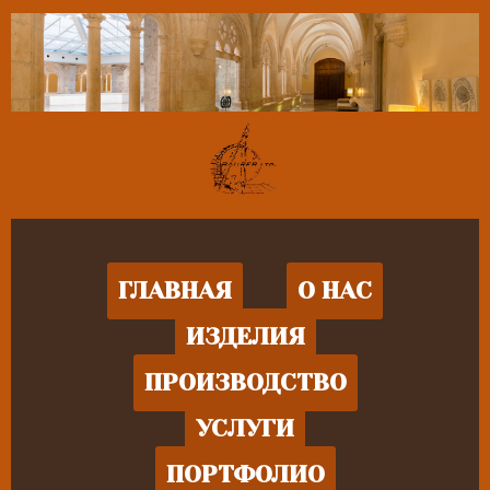
ГЛАВНАЯ
О НАС
ИЗДЕЛИЯ
ПРОИЗВОДСТВО
УСЛУГИ
ПОРТФОЛИО