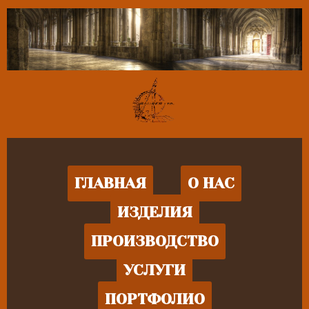
ГЛАВНАЯ
О НАС
ИЗДЕЛИЯ
ПРОИЗВОДСТВО
УСЛУГИ
ПОРТФОЛИО