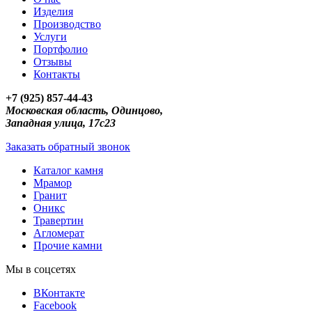
Изделия
Производство
Услуги
Портфолио
Отзывы
Контакты
+7 (925) 857-44-43
Московская область, Одинцово,
Западная улица, 17с23
Заказать обратный звонок
Каталог камня
Мрамор
Гранит
Оникс
Травертин
Агломерат
Прочие камни
Мы в соцсетях
ВКонтакте
Facebook