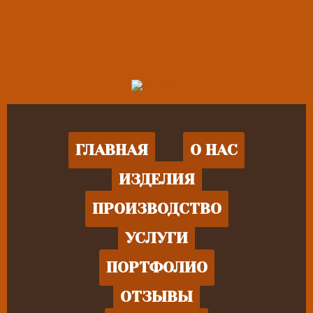
ГЛАВНАЯ
О НАС
ИЗДЕЛИЯ
ПРОИЗВОДСТВО
УСЛУГИ
ПОРТФОЛИО
ОТЗЫВЫ