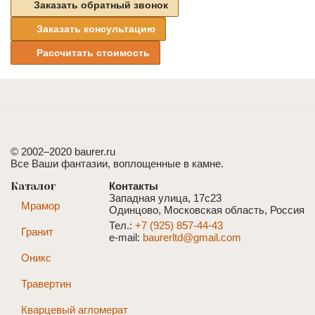
Заказать обратный звонок
Заказать консультацию
Рассчитать стоимость
© 2002–2020 baurer.ru
Все Ваши фантазии, воплощенные в камне.
Каталог
Контакты
Западная улица, 17с23
Мрамор
Одинцово, Московская область, Россия
Тел.:
+7 (925) 857-44-43
Гранит
e-mail:
baurerltd@gmail.com
Оникс
Травертин
Кварцевый агломерат