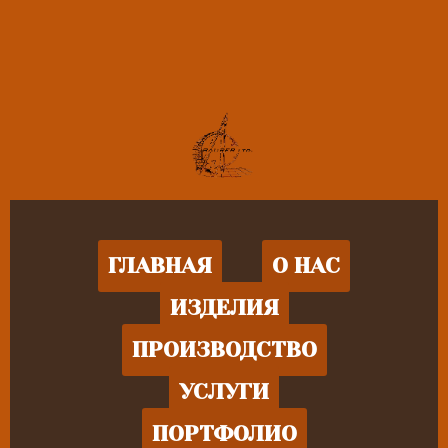
ГЛАВНАЯ
О НАС
ИЗДЕЛИЯ
ПРОИЗВОДСТВО
УСЛУГИ
ПОРТФОЛИО