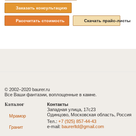
Заказать консультацию
Рассчитать стоимость
Скачать прайс-листы
© 2002–2020 baurer.ru
Все Ваши фантазии, воплощенные в камне.
Каталог
Контакты
Западная улица, 17с23
Одинцово, Московская область, Россия
Мрамор
Тел.:
+7 (925) 857-44-43
e-mail:
baurerltd@gmail.com
Гранит