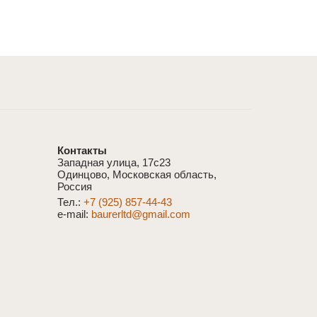
Контакты
Западная улица, 17с23
Одинцово, Московская область,
Россия
Тел.:
+7 (925) 857-44-43
e-mail:
baurerltd@gmail.com