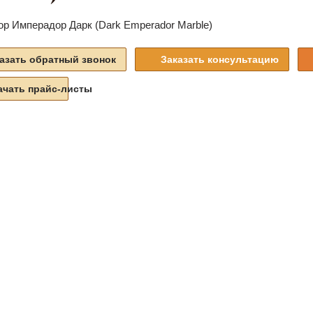
азать обратный звонок
Заказать консультацию
ачать прайс-листы