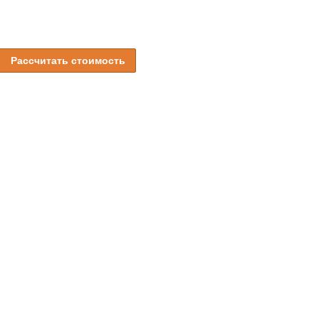
Рассчитать стоимость