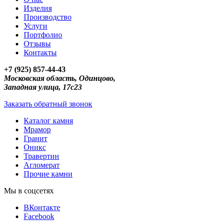
Изделия
Производство
Услуги
Портфолио
Отзывы
Контакты
+7 (925) 857-44-43
Московская область, Одинцово,
Западная улица, 17с23
Заказать обратный звонок
Каталог камня
Мрамор
Гранит
Оникс
Травертин
Агломерат
Прочие камни
Мы в соцсетях
ВКонтакте
Facebook