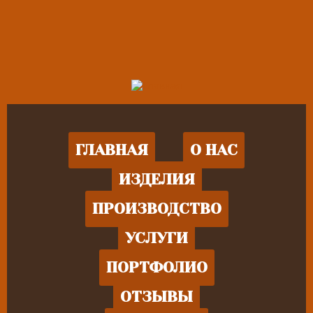
ГЛАВНАЯ
О НАС
ИЗДЕЛИЯ
ПРОИЗВОДСТВО
УСЛУГИ
ПОРТФОЛИО
ОТЗЫВЫ