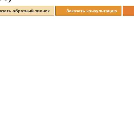
азать обратный звонок
Заказать консультацию