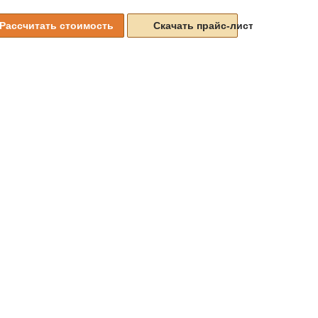
Рассчитать стоимость
Скачать прайс-листы