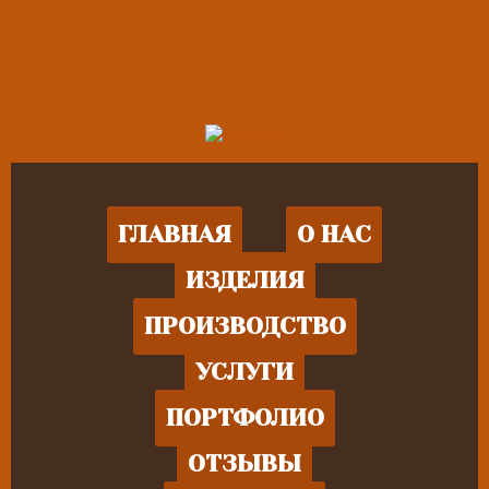
ГЛАВНАЯ
О НАС
ИЗДЕЛИЯ
ПРОИЗВОДСТВО
УСЛУГИ
ПОРТФОЛИО
ОТЗЫВЫ