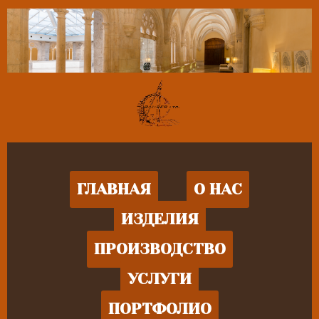
ГЛАВНАЯ
О НАС
ИЗДЕЛИЯ
ПРОИЗВОДСТВО
УСЛУГИ
ПОРТФОЛИО