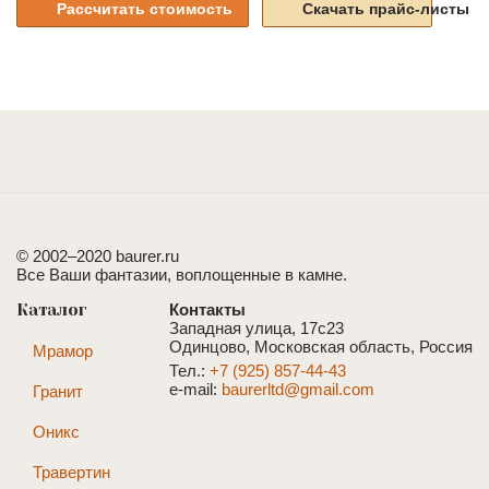
Рассчитать стоимость
Скачать прайс-листы
© 2002–2020 baurer.ru
Все Ваши фантазии, воплощенные в камне.
Каталог
Контакты
Западная улица, 17с23
Одинцово, Московская область, Россия
Мрамор
Тел.:
+7 (925) 857-44-43
e-mail:
baurerltd@gmail.com
Гранит
Оникс
Травертин