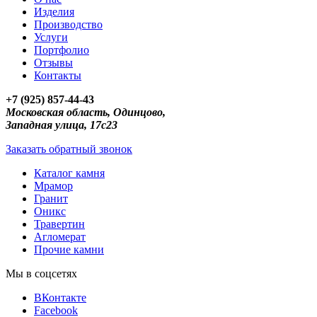
Изделия
Производство
Услуги
Портфолио
Отзывы
Контакты
+7 (925) 857-44-43
Московская область, Одинцово,
Западная улица, 17с23
Заказать обратный звонок
Каталог камня
Мрамор
Гранит
Оникс
Травертин
Агломерат
Прочие камни
Мы в соцсетях
ВКонтакте
Facebook