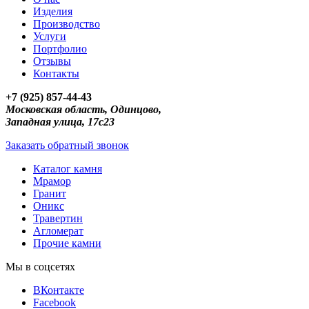
Изделия
Производство
Услуги
Портфолио
Отзывы
Контакты
+7 (925) 857-44-43
Московская область, Одинцово,
Западная улица, 17с23
Заказать обратный звонок
Каталог камня
Мрамор
Гранит
Оникс
Травертин
Агломерат
Прочие камни
Мы в соцсетях
ВКонтакте
Facebook