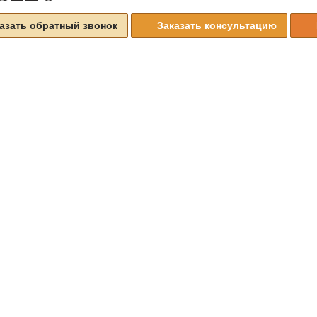
азать обратный звонок
Заказать консультацию