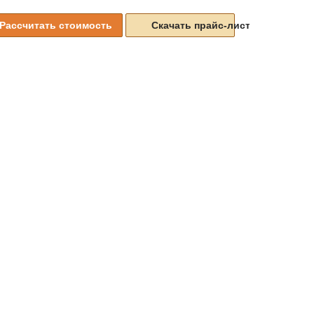
Рассчитать стоимость
Скачать прайс-листы