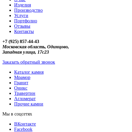
Изделия
Производство
Услуги
Портфолио
Отзывы
Контакты
+7 (925) 857-44-43
Московская область, Одинцово,
Западная улица, 17с23
Заказать обратный звонок
Каталог камня
Мрамор
Гранит
Оникс
Травертин
Агломерат
Прочие камни
Мы в соцсетях
ВКонтакте
Facebook