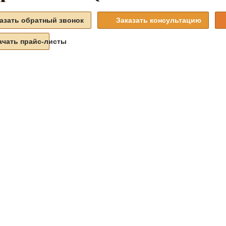
азать обратный звонок
Заказать консультацию
ачать прайс-листы