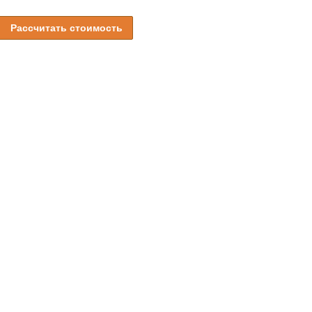
Рассчитать стоимость