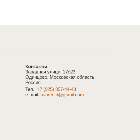
Контакты
Западная улица, 17с23
Одинцово, Московская область,
Россия
Тел.:
+7 (925) 857-44-43
e-mail:
baurerltd@gmail.com