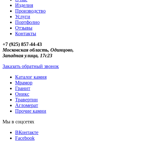
Изделия
Производство
Услуги
Портфолио
Отзывы
Контакты
+7 (925) 857-44-43
Московская область, Одинцово,
Западная улица, 17с23
Заказать обратный звонок
Каталог камня
Мрамор
Гранит
Оникс
Травертин
Агломерат
Прочие камни
Мы в соцсетях
ВКонтакте
Facebook