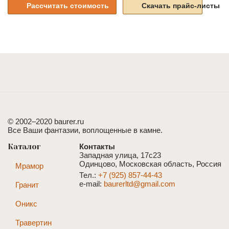
Рассчитать стоимость
Скачать прайс-листы
© 2002–2020 baurer.ru
Все Ваши фантазии, воплощенные в камне.
Каталог
Контакты
Западная улица, 17с23
Одинцово, Московская область, Россия
Мрамор
Тел.:
+7 (925) 857-44-43
e-mail:
baurerltd@gmail.com
Гранит
Оникс
Травертин