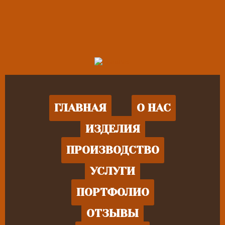
ГЛАВНАЯ
О НАС
ИЗДЕЛИЯ
ПРОИЗВОДСТВО
УСЛУГИ
ПОРТФОЛИО
ОТЗЫВЫ