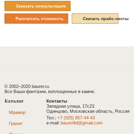
Заказать консультацию
Рассчитать стоимость
Скачать прайс-листы
© 2002–2020 baurer.ru
Все Ваши фантазии, воплощенные в камне.
Каталог
Контакты
Западная улица, 17с23
Одинцово, Московская область, Россия
Мрамор
Тел.:
+7 (925) 857-44-43
e-mail:
baurerltd@gmail.com
Гранит