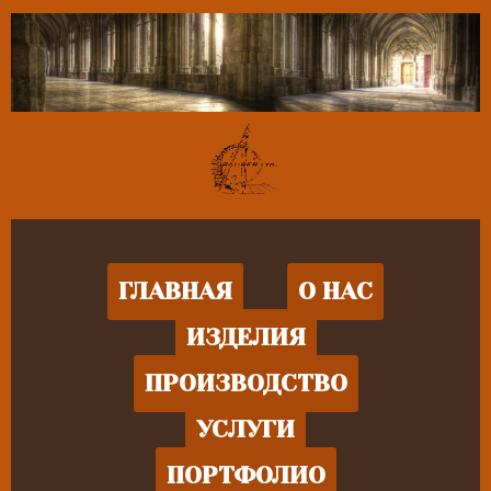
ГЛАВНАЯ
О НАС
ИЗДЕЛИЯ
ПРОИЗВОДСТВО
УСЛУГИ
ПОРТФОЛИО