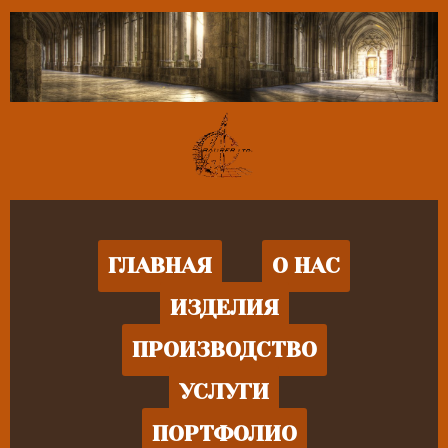
ГЛАВНАЯ
О НАС
ИЗДЕЛИЯ
ПРОИЗВОДСТВО
УСЛУГИ
ПОРТФОЛИО