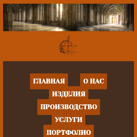
ГЛАВНАЯ
О НАС
ИЗДЕЛИЯ
ПРОИЗВОДСТВО
УСЛУГИ
ПОРТФОЛИО