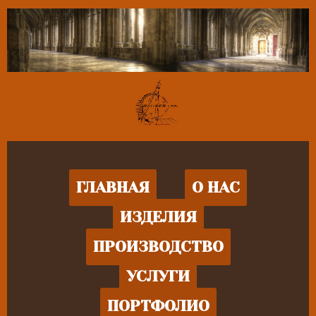
ГЛАВНАЯ
О НАС
ИЗДЕЛИЯ
ПРОИЗВОДСТВО
УСЛУГИ
ПОРТФОЛИО