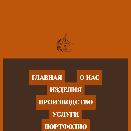
ГЛАВНАЯ
О НАС
ИЗДЕЛИЯ
ПРОИЗВОДСТВО
УСЛУГИ
ПОРТФОЛИО