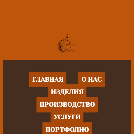
ГЛАВНАЯ
О НАС
ИЗДЕЛИЯ
ПРОИЗВОДСТВО
УСЛУГИ
ПОРТФОЛИО