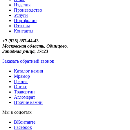
Изделия
Производство
Услуги
Портфолио
Отзывы
Контакты
+7 (925) 857-44-43
Московская область, Одинцово,
Западная улица, 17с23
Заказать обратный звонок
Каталог камня
Мрамор
Гранит
Оникс
Травертин
Агломерат
Прочие камни
Мы в соцсетях
ВКонтакте
Facebook